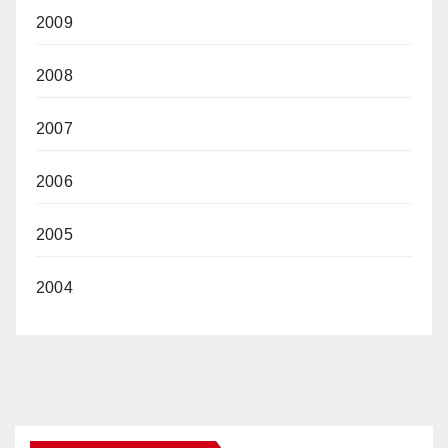
2009
2008
2007
2006
2005
2004