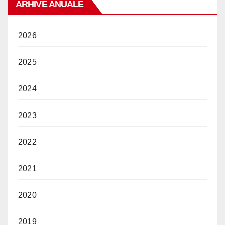
ARHIVE ANUALE
2026
2025
2024
2023
2022
2021
2020
2019