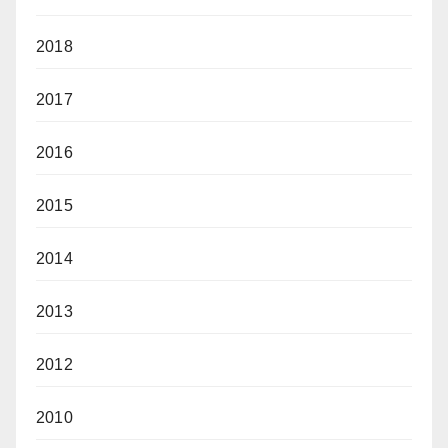
2018
2017
2016
2015
2014
2013
2012
2010