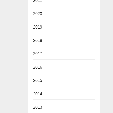
2021
2020
2019
2018
2017
2016
2015
2014
2013