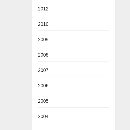
2012
2010
2009
2008
2007
2006
2005
2004