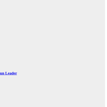
 Sun Leader