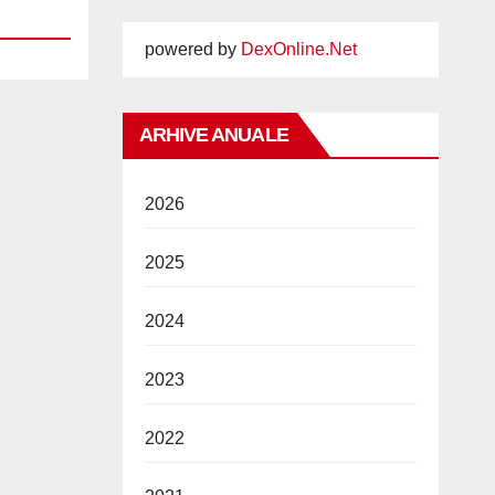
powered by
DexOnline.Net
ARHIVE ANUALE
2026
2025
2024
2023
2022