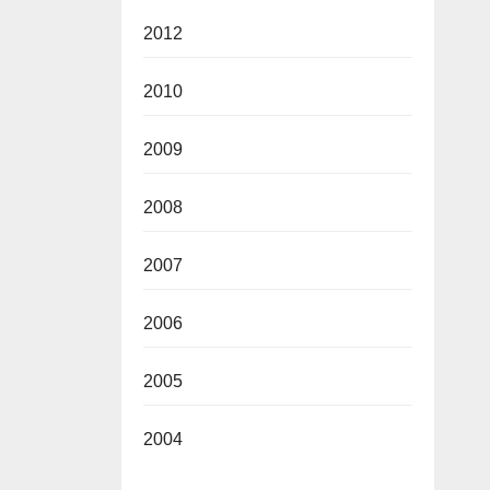
2012
2010
2009
2008
2007
2006
2005
2004