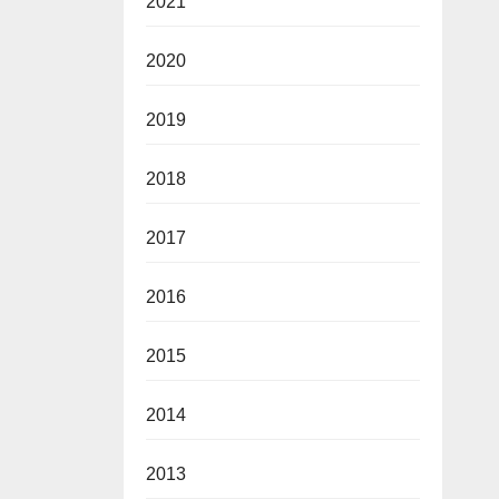
2021
2020
2019
2018
2017
2016
2015
2014
2013