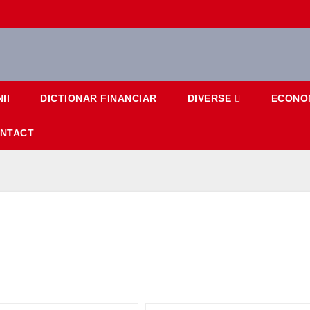
II
DICTIONAR FINANCIAR
DIVERSE
ECONO
NTACT