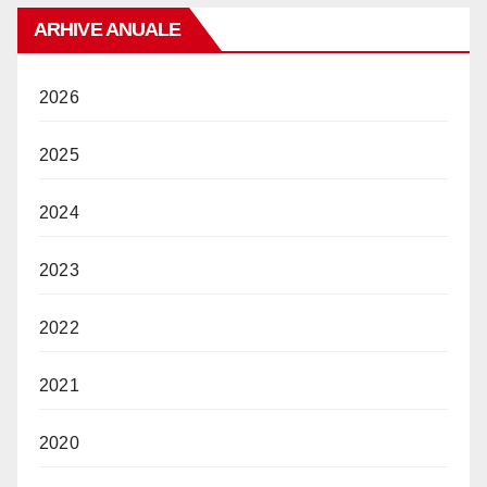
ARHIVE ANUALE
2026
2025
2024
2023
2022
2021
2020