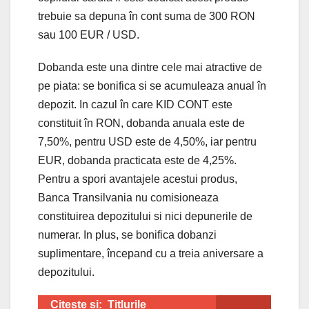
trebuie sa depuna în cont suma de 300 RON
sau 100 EUR / USD.
Dobanda este una dintre cele mai atractive de
pe piata: se bonifica si se acumuleaza anual în
depozit. In cazul în care KID CONT este
constituit în RON, dobanda anuala este de
7,50%, pentru USD este de 4,50%, iar pentru
EUR, dobanda practicata este de 4,25%.
Pentru a spori avantajele acestui produs,
Banca Transilvania nu comisioneaza
constituirea depozitului si nici depunerile de
numerar. In plus, se bonifica dobanzi
suplimentare, începand cu a treia aniversare a
depozitului.
Citeste si:
Titlurile