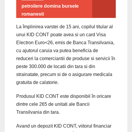
petroliere domina bursele
romanesti
La împlinirea varstei de 15 ani, copilul titular al
unui KID CONT poate avea si un card Visa
Electron Euro<26, emis de Banca Transilvania,
cu ajutorul caruia va putea beneficia de
reduceri la comerciantii de produse si servicii în
peste 300.000 de locatii din tara si din
strainatate, precum si de o asigurare medicala
gratuita de calatorie.
Produsul KID CONT este disponibil în oricare
dintre cele 265 de unitati ale Bancii
Transilvania din tara.
Avand un depozit KID CONT, viitorul financiar