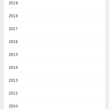
2019
2018
2017
2016
2015
2014
2013
2012
2010