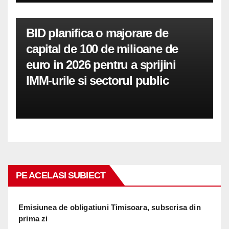
BID planifica o majorare de
capital de 100 de milioane de
euro in 2026 pentru a sprijini
IMM-urile si sectorul public
PE ACELASI SUBIECT
Emisiunea de obligatiuni Timisoara, subscrisa din
prima zi