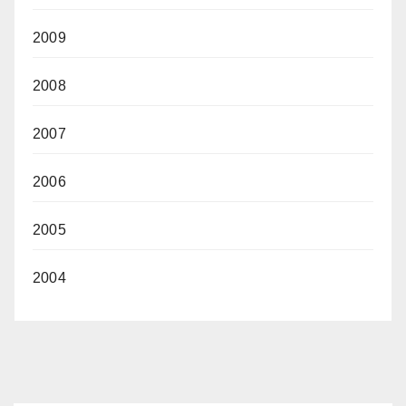
2009
2008
2007
2006
2005
2004