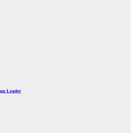
 Sun Leader