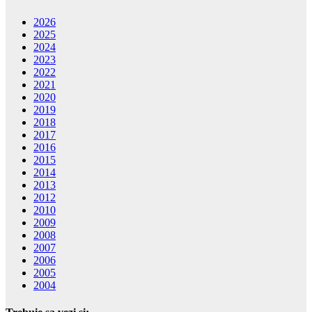
2026
2025
2024
2023
2022
2021
2020
2019
2018
2017
2016
2015
2014
2013
2012
2010
2009
2008
2007
2006
2005
2004