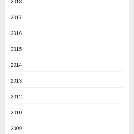
2018
2017
2016
2015
2014
2013
2012
2010
2009