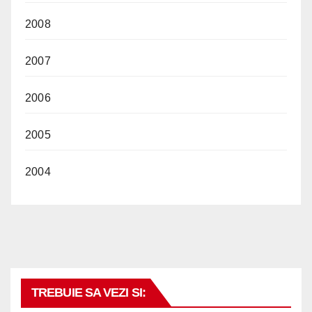
2008
2007
2006
2005
2004
TREBUIE SA VEZI SI: