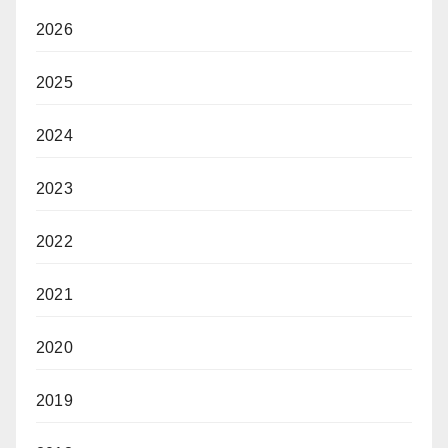
2026
2025
2024
2023
2022
2021
2020
2019