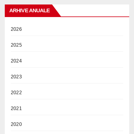
ARHIVE ANUALE
2026
2025
2024
2023
2022
2021
2020