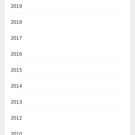
2019
2018
2017
2016
2015
2014
2013
2012
2010