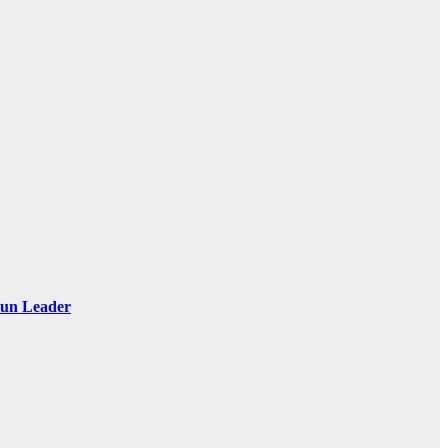
 Sun Leader