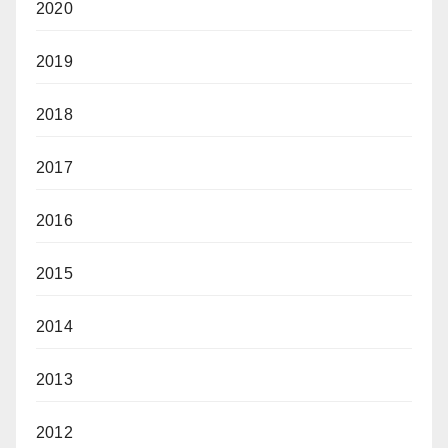
2020
2019
2018
2017
2016
2015
2014
2013
2012