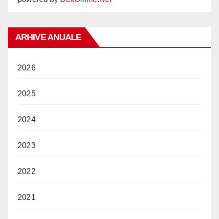
ARHIVE ANUALE
2026
2025
2024
2023
2022
2021