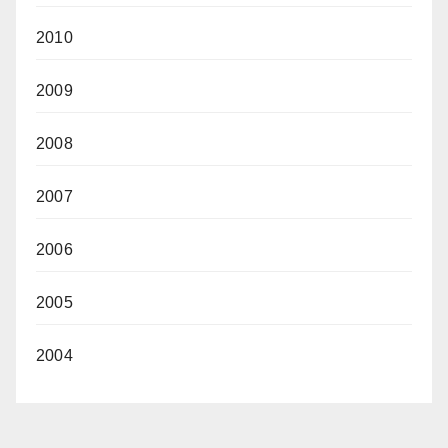
2010
2009
2008
2007
2006
2005
2004