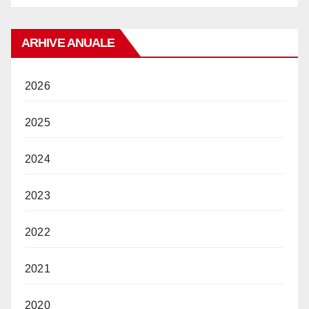
ARHIVE ANUALE
2026
2025
2024
2023
2022
2021
2020