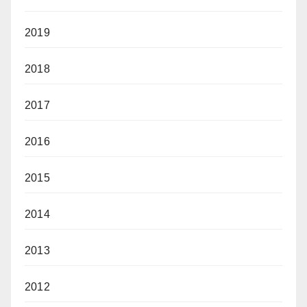
2019
2018
2017
2016
2015
2014
2013
2012