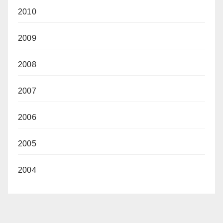
2010
2009
2008
2007
2006
2005
2004