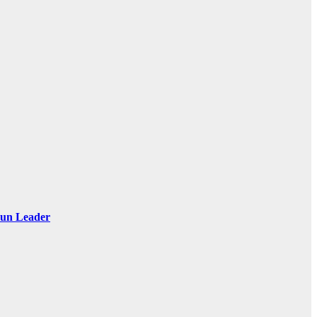
 Sun Leader