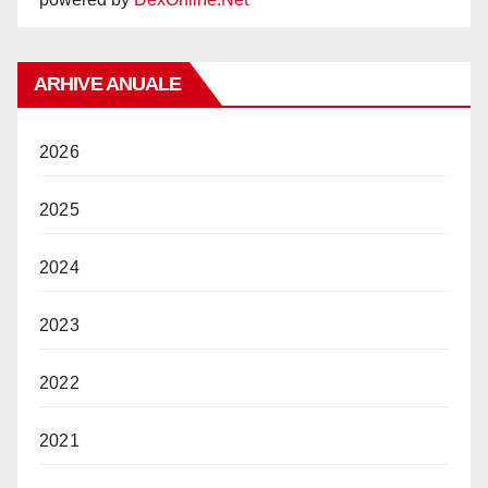
ARHIVE ANUALE
2026
2025
2024
2023
2022
2021