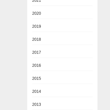
2021
2020
2019
2018
2017
2016
2015
2014
2013