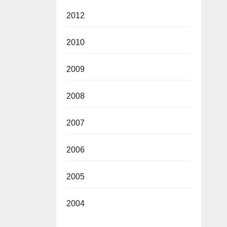
2012
2010
2009
2008
2007
2006
2005
2004