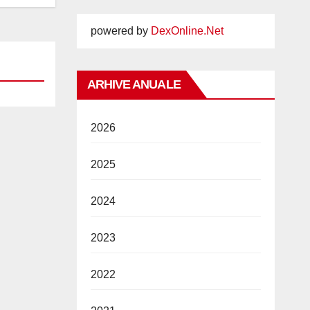
powered by
DexOnline.Net
ARHIVE ANUALE
2026
2025
2024
2023
2022