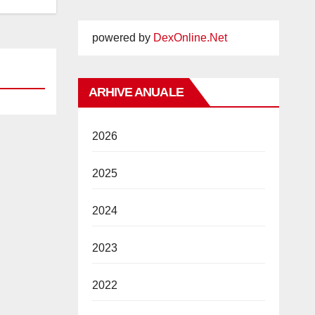
powered by
DexOnline.Net
ARHIVE ANUALE
2026
2025
2024
2023
2022