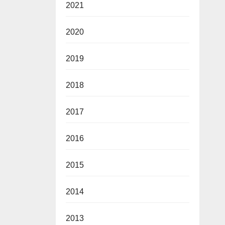
2021
2020
2019
2018
2017
2016
2015
2014
2013