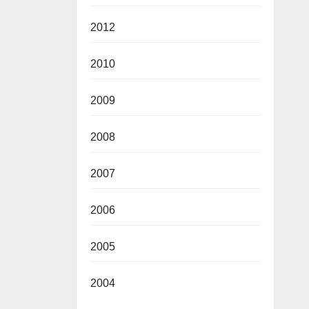
2012
2010
2009
2008
2007
2006
2005
2004