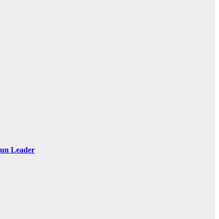
 Sun Leader