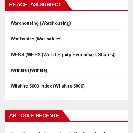
PE ACELASI SUBIECT
Warehousing (Warehousing)
War babies (War babies)
WEBS (WEBS (World Equity Benchmark Shares))
Wrinkle (Wrinkle)
Wilshire 5000 index (Wilshire 5000)
ARTICOLE RECENTE