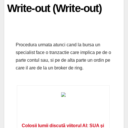
Write-out (Write-out)
Procedura urmata atunci cand la bursa un
specialist face o tranzactie care implica pe de o
parte contul sau, si pe de alta parte un ordin pe
care il are de la un broker de ring.
Colosii lumii discută viitorul AI: SUA și