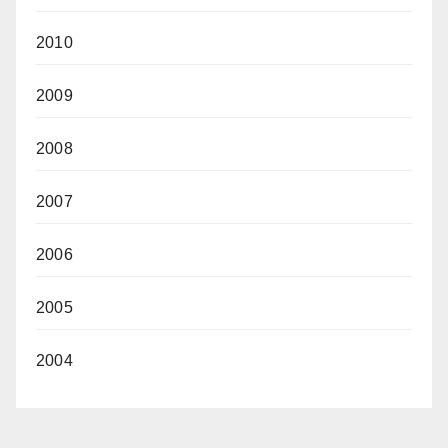
2010
2009
2008
2007
2006
2005
2004