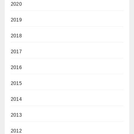
2020
2019
2018
2017
2016
2015
2014
2013
2012