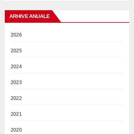
ARHIVE ANUALE
2026
2025
2024
2023
2022
2021
2020