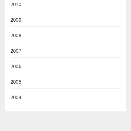
2010
2009
2008
2007
2006
2005
2004