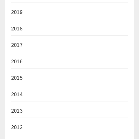
2019
2018
2017
2016
2015
2014
2013
2012