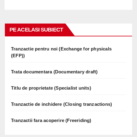
PE ACELASI SUBIECT
Tranzactie pentru noi (Exchange for physicals
(EFP))
Trata documentara (Documentary draft)
Titlu de proprietate (Specialist units)
Tranzactie de inchidere (Closing tranzactions)
Tranzactii fara acoperire (Freeriding)