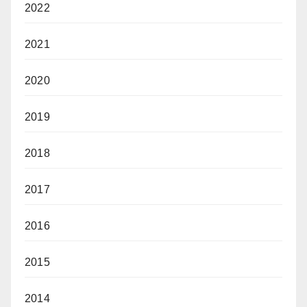
2022
2021
2020
2019
2018
2017
2016
2015
2014