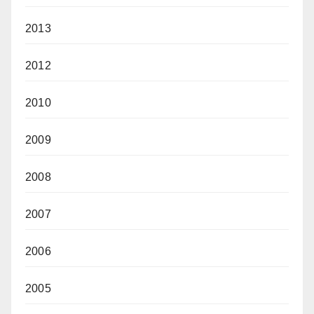
2013
2012
2010
2009
2008
2007
2006
2005