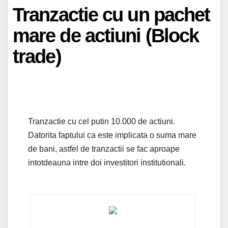
Tranzactie cu un pachet
mare de actiuni (Block
trade)
Tranzactie cu cel putin 10.000 de actiuni.
Datorita faptului ca este implicata o suma mare
de bani, astfel de tranzactii se fac aproape
intotdeauna intre doi investitori institutionali.