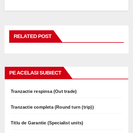
RELATED POST
PE ACELASI SUBIECT
Tranzactie respinsa (Out trade)
Tranzactie completa (Round turn (trip))
Titlu de Garantie (Specialist units)