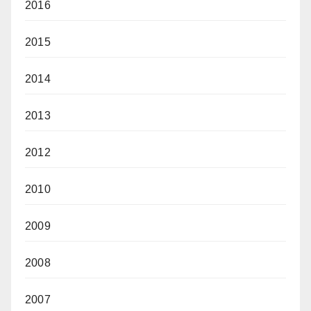
2016
2015
2014
2013
2012
2010
2009
2008
2007