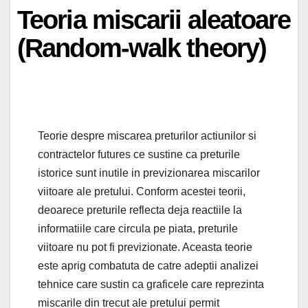
Teoria miscarii aleatoare
(Random-walk theory)
Teorie despre miscarea preturilor actiunilor si
contractelor futures ce sustine ca preturile
istorice sunt inutile in previzionarea miscarilor
viitoare ale pretului. Conform acestei teorii,
deoarece preturile reflecta deja reactiile la
informatiile care circula pe piata, preturile
viitoare nu pot fi previzionate. Aceasta teorie
este aprig combatuta de catre adeptii analizei
tehnice care sustin ca graficele care reprezinta
miscarile din trecut ale pretului permit