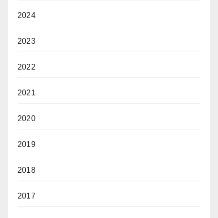
2024
2023
2022
2021
2020
2019
2018
2017