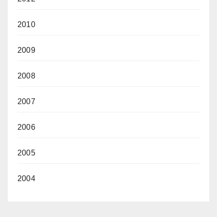
2010
2009
2008
2007
2006
2005
2004