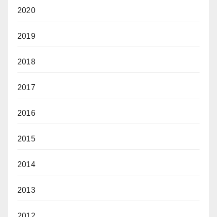
2020
2019
2018
2017
2016
2015
2014
2013
2012