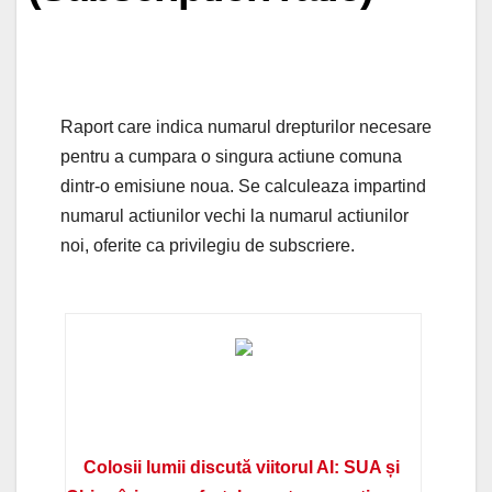
Raport care indica numarul drepturilor necesare
pentru a cumpara o singura actiune comuna
dintr-o emisiune noua. Se calculeaza impartind
numarul actiunilor vechi la numarul actiunilor
noi, oferite ca privilegiu de subscriere.
Colosii lumii discută viitorul AI: SUA și