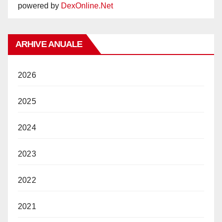
powered by
DexOnline.Net
ARHIVE ANUALE
2026
2025
2024
2023
2022
2021