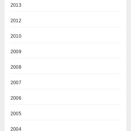
2013
2012
2010
2009
2008
2007
2006
2005
2004