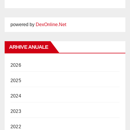
powered by
DexOnline.Net
ARHIVE ANUALE
2026
2025
2024
2023
2022