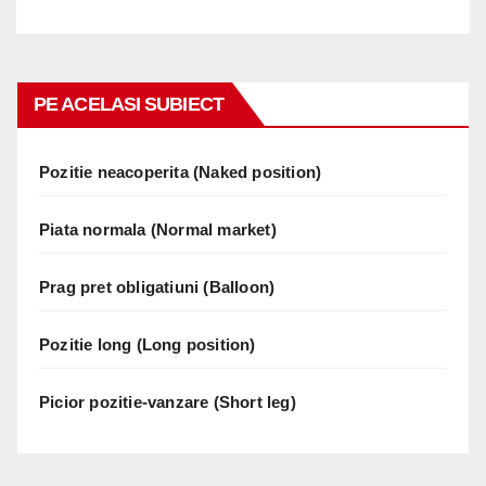
PE ACELASI SUBIECT
Pozitie neacoperita (Naked position)
Piata normala (Normal market)
Prag pret obligatiuni (Balloon)
Pozitie long (Long position)
Picior pozitie-vanzare (Short leg)