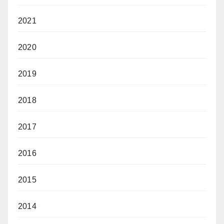
2021
2020
2019
2018
2017
2016
2015
2014