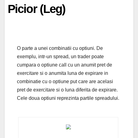
Picior (Leg)
O parte a unei combinatii cu optiuni. De
exemplu, intr-un spread, un trader poate
cumpara o optiune call cu un anumit pret de
exercitare si o anumita luna de expirare in
combinatie cu o optiune put care are acelasi
pret de exercitare si o luna diferita de expirare.
Cele doua optiuni reprezinta partile spreadului.