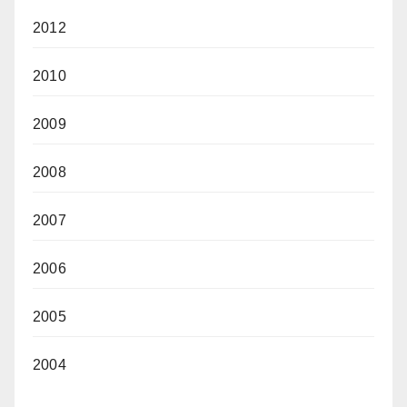
2012
2010
2009
2008
2007
2006
2005
2004