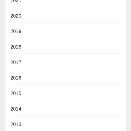
2021
2020
2019
2018
2017
2016
2015
2014
2013