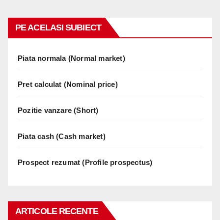
PE ACELASI SUBIECT
Piata normala (Normal market)
Pret calculat (Nominal price)
Pozitie vanzare (Short)
Piata cash (Cash market)
Prospect rezumat (Profile prospectus)
ARTICOLE RECENTE