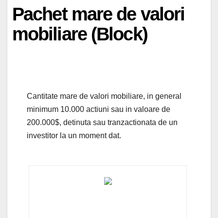
Pachet mare de valori
mobiliare (Block)
Cantitate mare de valori mobiliare, in general
minimum 10.000 actiuni sau in valoare de
200.000$, detinuta sau tranzactionata de un
investitor la un moment dat.