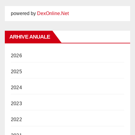
powered by
DexOnline.Net
ARHIVE ANUALE
2026
2025
2024
2023
2022