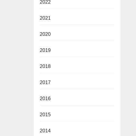
2022
2021
2020
2019
2018
2017
2016
2015
2014