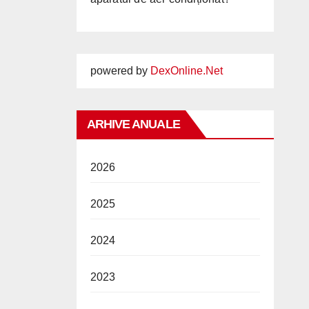
powered by
DexOnline.Net
ARHIVE ANUALE
2026
2025
2024
2023