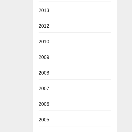
2013
2012
2010
2009
2008
2007
2006
2005