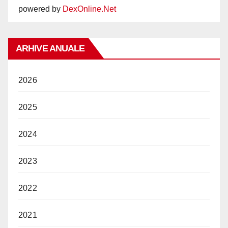
powered by
DexOnline.Net
ARHIVE ANUALE
2026
2025
2024
2023
2022
2021