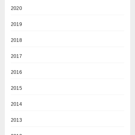
2020
2019
2018
2017
2016
2015
2014
2013