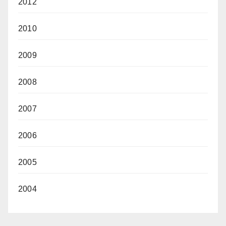
2012
2010
2009
2008
2007
2006
2005
2004