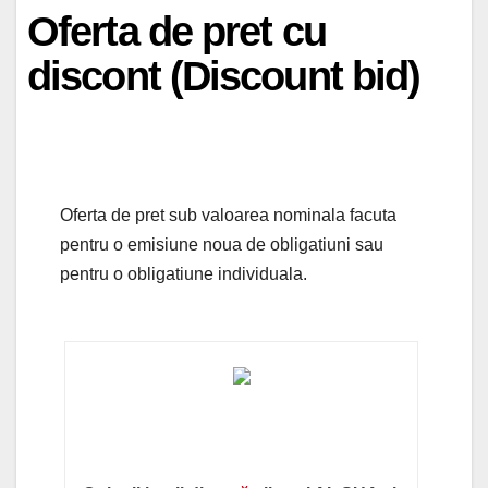
Oferta de pret cu
discont (Discount bid)
Oferta de pret sub valoarea nominala facuta
pentru o emisiune noua de obligatiuni sau
pentru o obligatiune individuala.