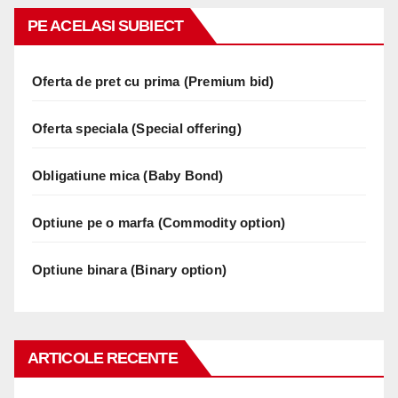
PE ACELASI SUBIECT
Oferta de pret cu prima (Premium bid)
Oferta speciala (Special offering)
Obligatiune mica (Baby Bond)
Optiune pe o marfa (Commodity option)
Optiune binara (Binary option)
ARTICOLE RECENTE