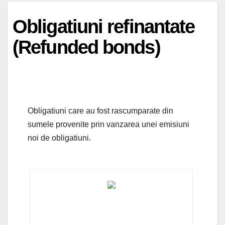
Obligatiuni refinantate
(Refunded bonds)
Obligatiuni care au fost rascumparate din
sumele provenite prin vanzarea unei emisiuni
noi de obligatiuni.