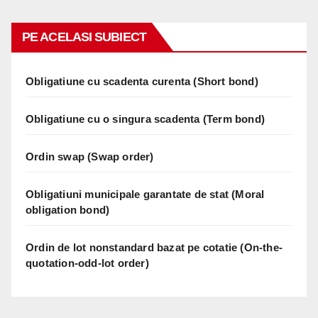
PE ACELASI SUBIECT
Obligatiune cu scadenta curenta (Short bond)
Obligatiune cu o singura scadenta (Term bond)
Ordin swap (Swap order)
Obligatiuni municipale garantate de stat (Moral
obligation bond)
Ordin de lot nonstandard bazat pe cotatie (On-the-
quotation-odd-lot order)