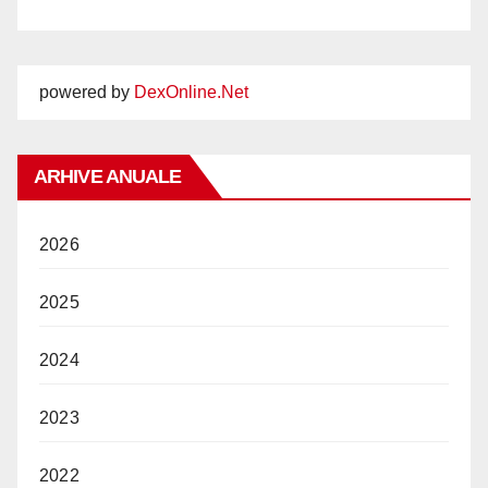
powered by
DexOnline.Net
ARHIVE ANUALE
2026
2025
2024
2023
2022