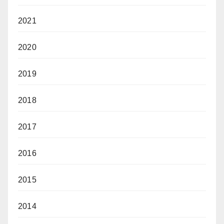
2021
2020
2019
2018
2017
2016
2015
2014