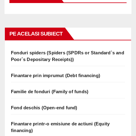
PE ACELASI SUBIECT
Fonduri spiders (Spiders (SPDRs or Standard`s and
Poor`s Depositary Receipts))
Finantare prin imprumut (Debt financing)
Familie de fonduri (Family of funds)
Fond deschis (Open-end fund)
Finantare printr-o emisiune de actiuni (Equity
financing)