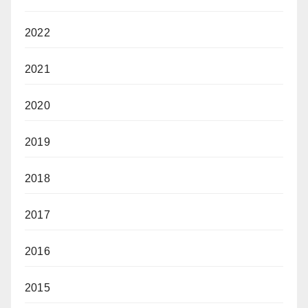
2022
2021
2020
2019
2018
2017
2016
2015