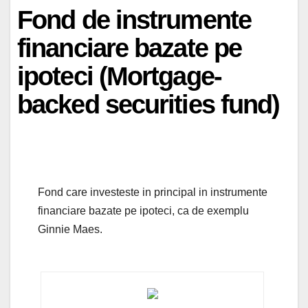
Fond de instrumente
financiare bazate pe
ipoteci (Mortgage-
backed securities fund)
Fond care investeste in principal in instrumente
financiare bazate pe ipoteci, ca de exemplu
Ginnie Maes.