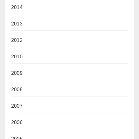
2014
2013
2012
2010
2009
2008
2007
2006
2005