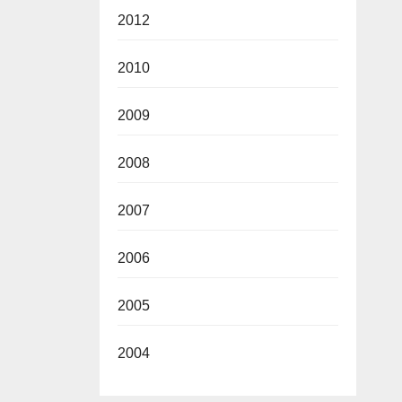
2012
2010
2009
2008
2007
2006
2005
2004