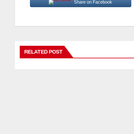
Share on Facebook
RELATED POST