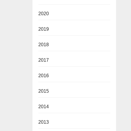
2020
2019
2018
2017
2016
2015
2014
2013