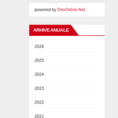
powered by
DexOnline.Net
ARHIVE ANUALE
2026
2025
2024
2023
2022
2021