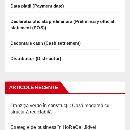
Data platii (Payment date)
Declaratia oficiala preliminara (Preliminary official
statement (POS))
Decontare cash (Cash settlement)
Distribuitor (Distributor)
ARTICOLE RECENTE
Tranziția verde în construcții: Casă modernă cu
structură reciclabilă
Strategie de business în HoReCa: Jidvei