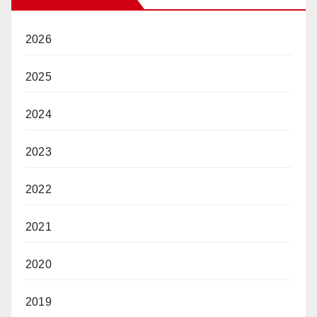
2026
2025
2024
2023
2022
2021
2020
2019