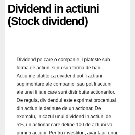
Dividend in actiuni
(Stock dividend)
Dividend pe care o companie il plateste sub
forma de actiuni si nu sub forma de bani.
Actiunile platite ca dividend pot fi actiuni
suplimentare ale companiei sau pot fi actiuni
ale unei filiale care sunt distribuite actionarilor.
De regula, dividendul este exprimat procentual
din actiunile detinute de un actionar. De
exemplu, in cazul unui dividend in actiuni de
5%, un actionar care detine 100 de actiuni va
primi 5 actiuni. Pentru investitori, avantajul unui