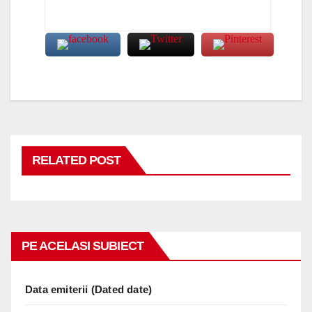
RELATED POST
PE ACELASI SUBIECT
Data emiterii (Dated date)