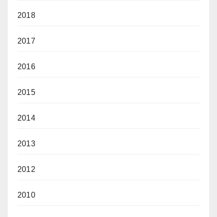
2018
2017
2016
2015
2014
2013
2012
2010