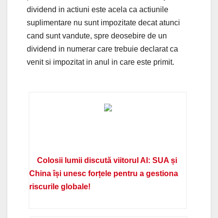
dividend in actiuni este acela ca actiunile
suplimentare nu sunt impozitate decat atunci
cand sunt vandute, spre deosebire de un
dividend in numerar care trebuie declarat ca
venit si impozitat in anul in care este primit.
Colosii lumii discută viitorul AI: SUA și
China își unesc forțele pentru a gestiona
riscurile globale!