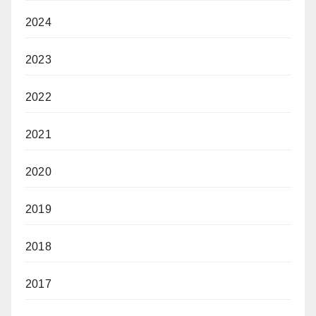
2024
2023
2022
2021
2020
2019
2018
2017