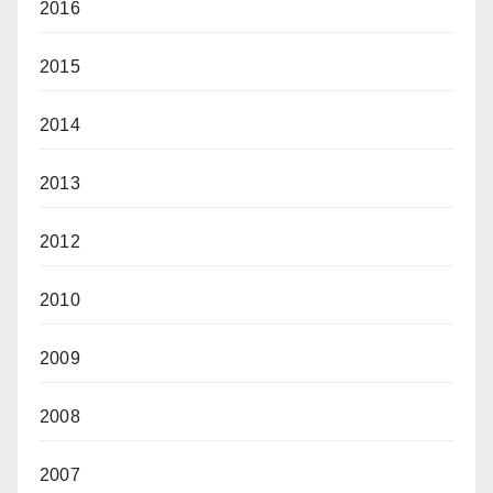
2016
2015
2014
2013
2012
2010
2009
2008
2007