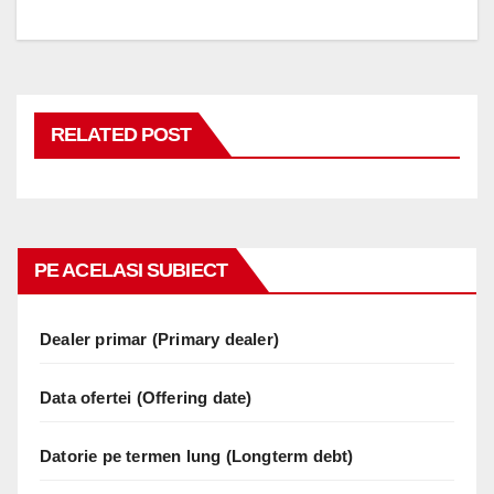
RELATED POST
PE ACELASI SUBIECT
Dealer primar (Primary dealer)
Data ofertei (Offering date)
Datorie pe termen lung (Longterm debt)