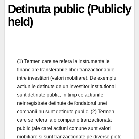
Detinuta public (Publicly
held)
(1) Termen care se refera la instrumente le
financiare transferabile liber tranzactionabile
intre investitori (valori mobiliare). De exemplu,
actiunile detinute de un investitor institutional
sunt detinute public, in timp ce actiunile
neinregistrate detinute de fondatorul unei
companii nu sunt detinute public. (2) Termen
care se refera la o companie tranzactionata
public (ale carei actiuni comune sunt valori
mobiliare si sunt tranzactionate pe diverse piete