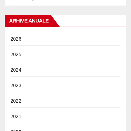
ARHIVE ANUALE
2026
2025
2024
2023
2022
2021