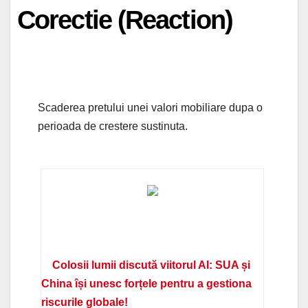
Corectie (Reaction)
Scaderea pretului unei valori mobiliare dupa o
perioada de crestere sustinuta.
Colosii lumii discută viitorul AI: SUA și
China își unesc forțele pentru a gestiona
riscurile globale!