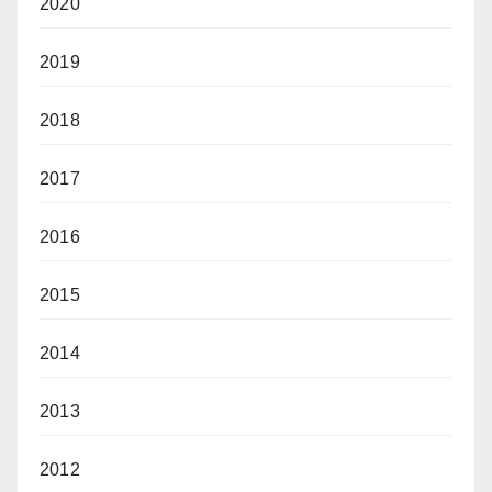
2020
2019
2018
2017
2016
2015
2014
2013
2012