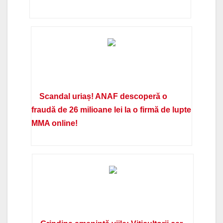
Scandal uriaș! ANAF descoperă o
fraudă de 26 milioane lei la o firmă de lupte
MMA online!