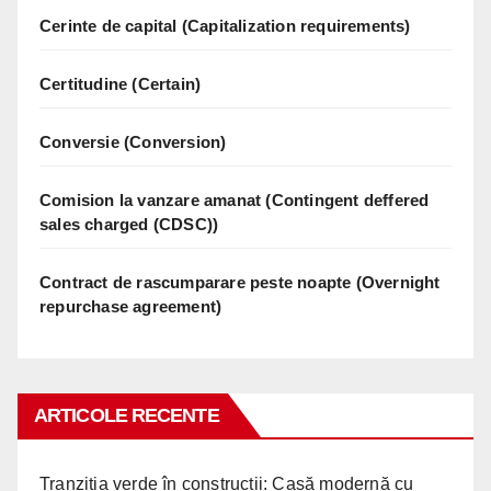
Cerinte de capital (Capitalization requirements)
Certitudine (Certain)
Conversie (Conversion)
Comision la vanzare amanat (Contingent deffered
sales charged (CDSC))
Contract de rascumparare peste noapte (Overnight
repurchase agreement)
ARTICOLE RECENTE
Tranziția verde în construcții: Casă modernă cu