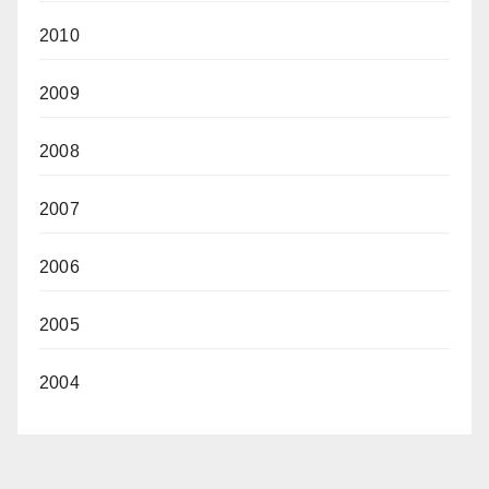
2010
2009
2008
2007
2006
2005
2004