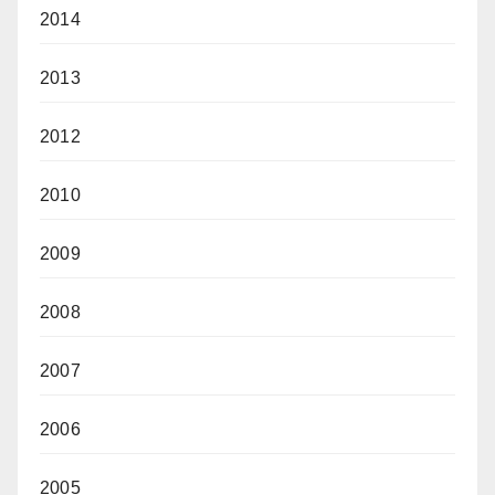
2014
2013
2012
2010
2009
2008
2007
2006
2005