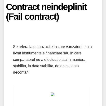
Contract neindeplinit
(Fail contract)
Se refera la o tranzactie in care vanzatorul nu a
livrat instrumentele financiare sau in care
cumparatorul nu a efectuat plata in maniera
stabilita, la data stabilita, de obicei data
decontarii.