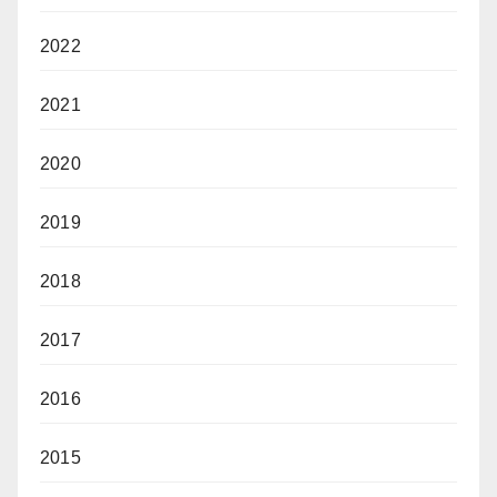
2022
2021
2020
2019
2018
2017
2016
2015