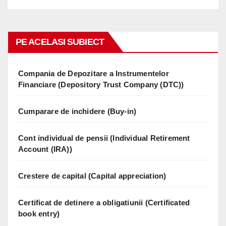
PE ACELASI SUBIECT
Compania de Depozitare a Instrumentelor
Financiare (Depository Trust Company (DTC))
Cumparare de inchidere (Buy-in)
Cont individual de pensii (Individual Retirement
Account (IRA))
Crestere de capital (Capital appreciation)
Certificat de detinere a obligatiunii (Certificated
book entry)