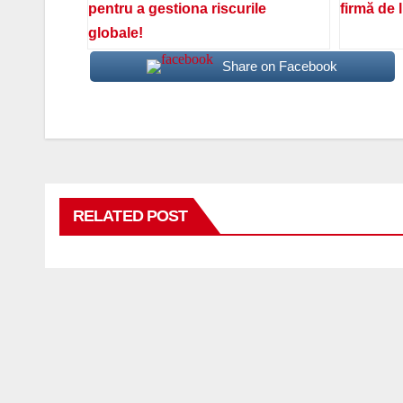
pentru a gestiona riscurile
firmă de 
globale!
Share on Facebook
RELATED POST