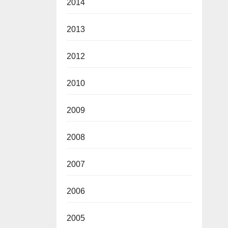
2014
2013
2012
2010
2009
2008
2007
2006
2005