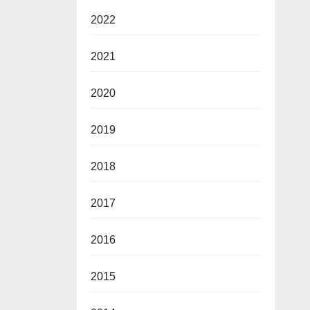
2022
2021
2020
2019
2018
2017
2016
2015