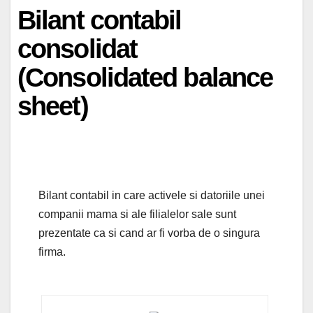
Bilant contabil
consolidat
(Consolidated balance
sheet)
Bilant contabil in care activele si datoriile unei
companii mama si ale filialelor sale sunt
prezentate ca si cand ar fi vorba de o singura
firma.