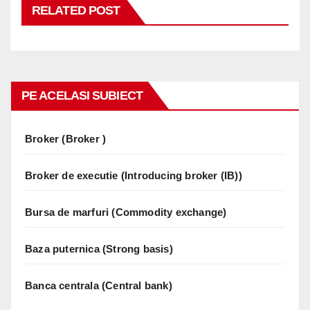
RELATED POST
PE ACELASI SUBIECT
Broker (Broker )
Broker de executie (Introducing broker (IB))
Bursa de marfuri (Commodity exchange)
Baza puternica (Strong basis)
Banca centrala (Central bank)