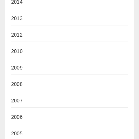
2014
2013
2012
2010
2009
2008
2007
2006
2005