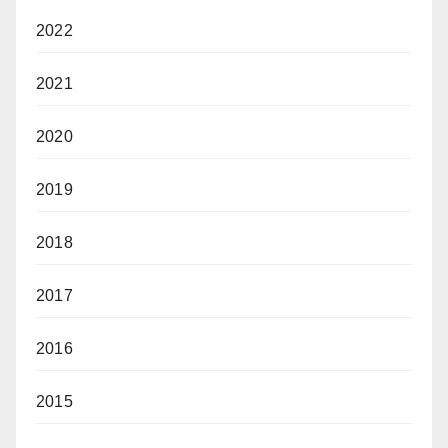
2022
2021
2020
2019
2018
2017
2016
2015