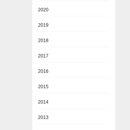
2020
2019
2018
2017
2016
2015
2014
2013