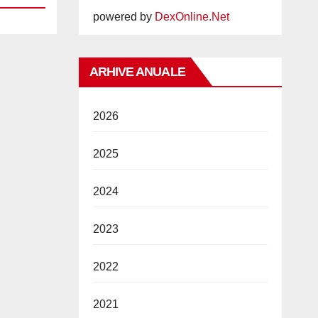
powered by
DexOnline.Net
ARHIVE ANUALE
2026
2025
2024
2023
2022
2021