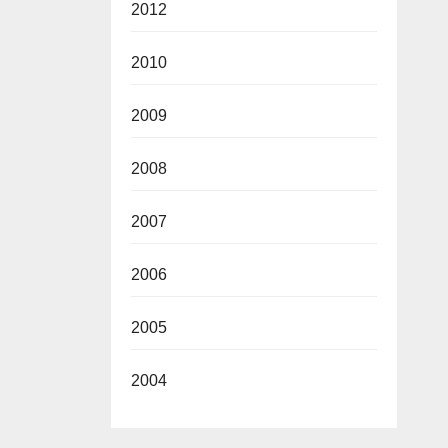
2012
2010
2009
2008
2007
2006
2005
2004