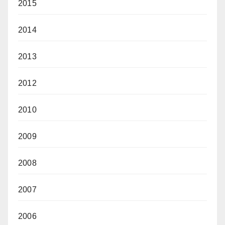
2015
2014
2013
2012
2010
2009
2008
2007
2006