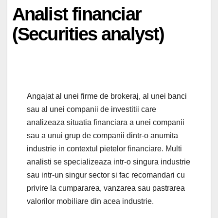
Analist financiar
(Securities analyst)
Angajat al unei firme de brokeraj, al unei banci
sau al unei companii de investitii care
analizeaza situatia financiara a unei companii
sau a unui grup de companii dintr-o anumita
industrie in contextul pietelor financiare. Multi
analisti se specializeaza intr-o singura industrie
sau intr-un singur sector si fac recomandari cu
privire la cumpararea, vanzarea sau pastrarea
valorilor mobiliare din acea industrie.