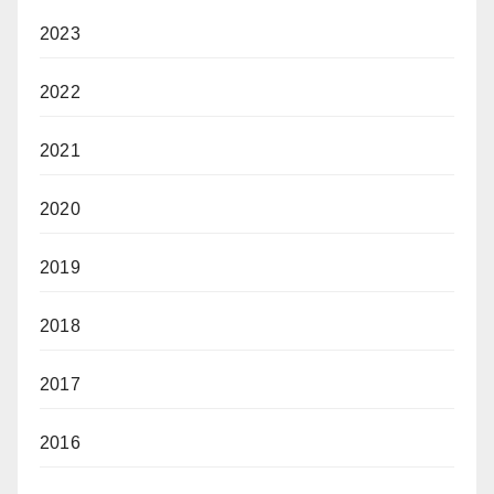
2023
2022
2021
2020
2019
2018
2017
2016