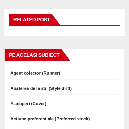
RELATED POST
PE ACELASI SUBIECT
Agent colector (Runner)
Abaterea de la stil (Style drift)
A acoperi (Cover)
Actiune preferentiala (Preferred stock)