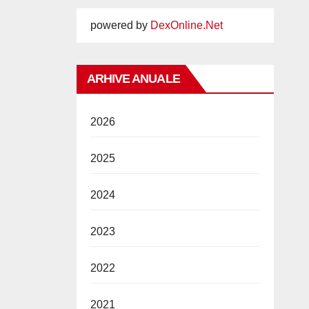
powered by
DexOnline.Net
ARHIVE ANUALE
2026
2025
2024
2023
2022
2021