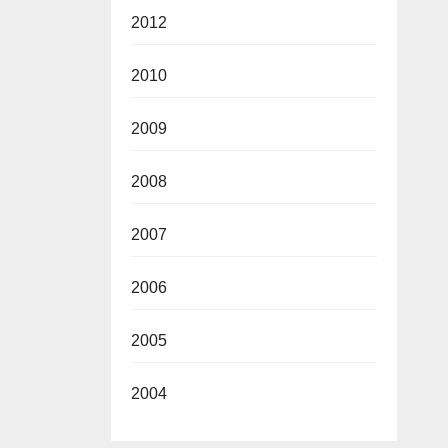
2012
2010
2009
2008
2007
2006
2005
2004