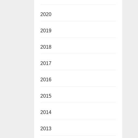
2020
2019
2018
2017
2016
2015
2014
2013