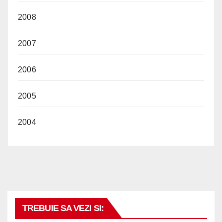
2008
2007
2006
2005
2004
TREBUIE SA VEZI SI: