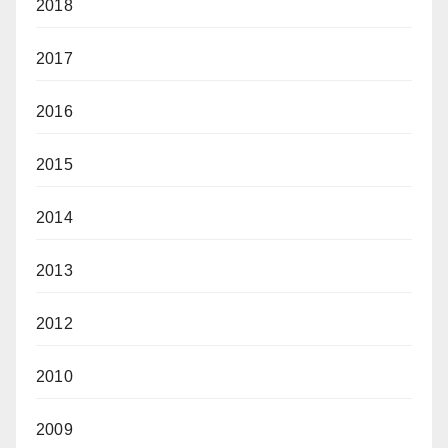
2018
2017
2016
2015
2014
2013
2012
2010
2009