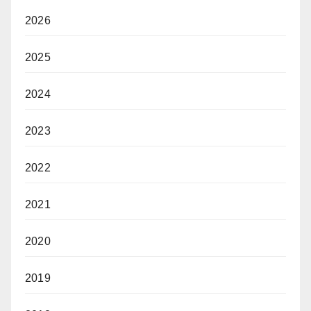
2026
2025
2024
2023
2022
2021
2020
2019