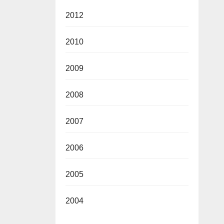
2012
2010
2009
2008
2007
2006
2005
2004