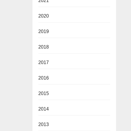
2021
2020
2019
2018
2017
2016
2015
2014
2013