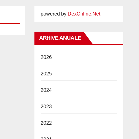
powered by
DexOnline.Net
ARHIVE ANUALE
2026
2025
2024
2023
2022