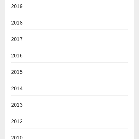
2019
2018
2017
2016
2015
2014
2013
2012
2010