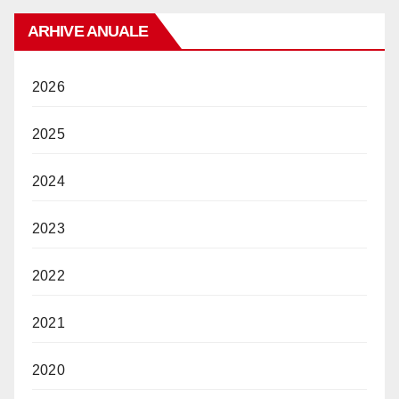
ARHIVE ANUALE
2026
2025
2024
2023
2022
2021
2020