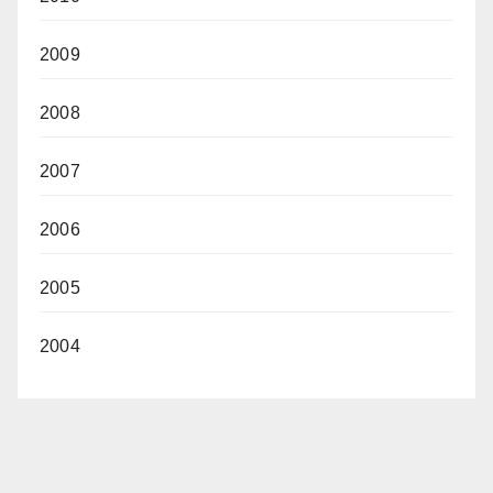
2009
2008
2007
2006
2005
2004