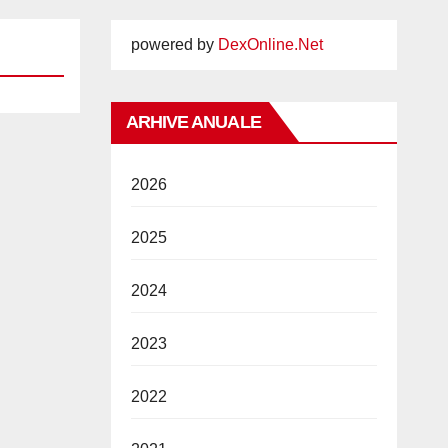
powered by
DexOnline.Net
ARHIVE ANUALE
2026
2025
2024
2023
2022