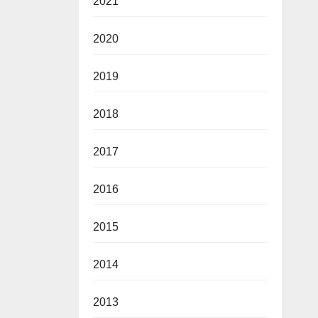
2021
2020
2019
2018
2017
2016
2015
2014
2013