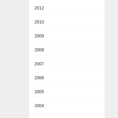
2012
2010
2009
2008
2007
2006
2005
2004