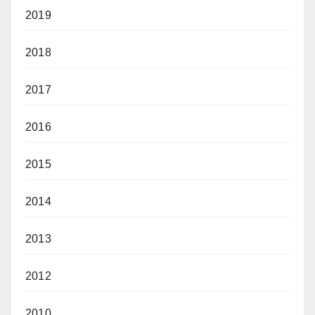
2019
2018
2017
2016
2015
2014
2013
2012
2010