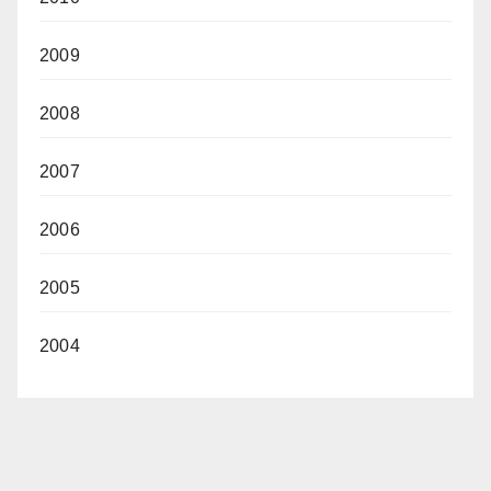
2009
2008
2007
2006
2005
2004