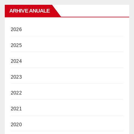
ARHIVE ANUALE
2026
2025
2024
2023
2022
2021
2020