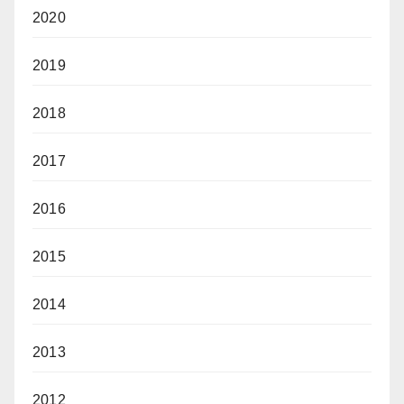
2020
2019
2018
2017
2016
2015
2014
2013
2012