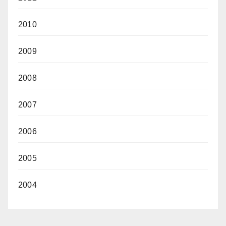
2010
2009
2008
2007
2006
2005
2004