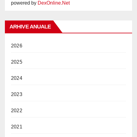
powered by
DexOnline.Net
ARHIVE ANUALE
2026
2025
2024
2023
2022
2021