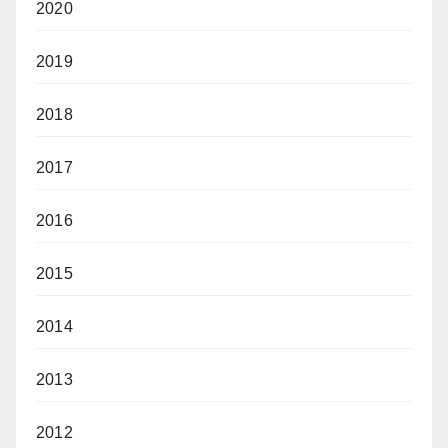
2020
2019
2018
2017
2016
2015
2014
2013
2012