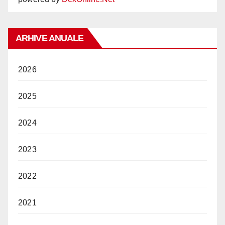
ARHIVE ANUALE
2026
2025
2024
2023
2022
2021