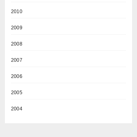
2010
2009
2008
2007
2006
2005
2004