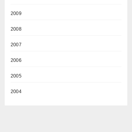
2009
2008
2007
2006
2005
2004