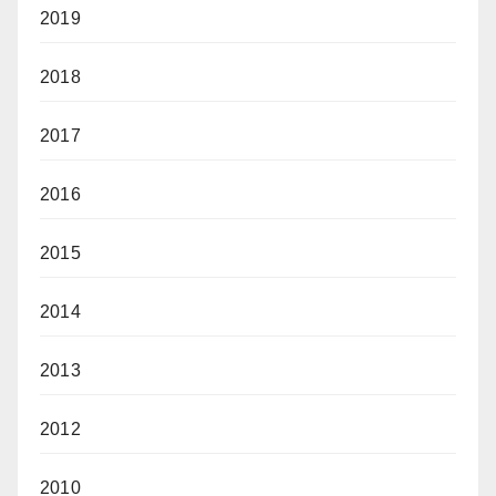
2019
2018
2017
2016
2015
2014
2013
2012
2010