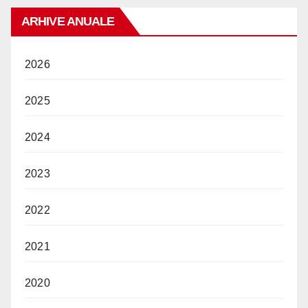
ARHIVE ANUALE
2026
2025
2024
2023
2022
2021
2020