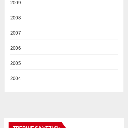
2009
2008
2007
2006
2005
2004