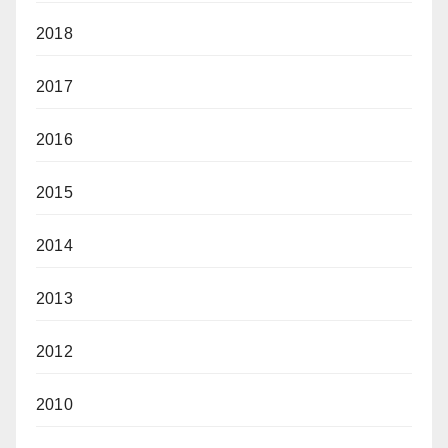
2018
2017
2016
2015
2014
2013
2012
2010