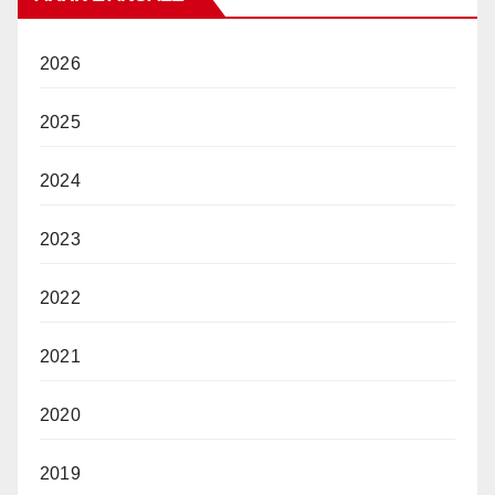
2026
2025
2024
2023
2022
2021
2020
2019