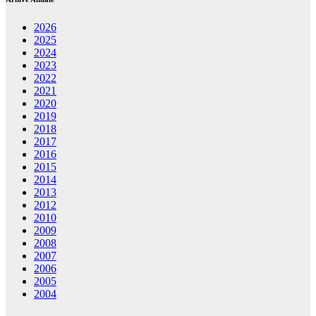
2026
2025
2024
2023
2022
2021
2020
2019
2018
2017
2016
2015
2014
2013
2012
2010
2009
2008
2007
2006
2005
2004