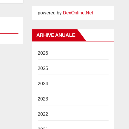
powered by
DexOnline.Net
ARHIVE ANUALE
2026
2025
2024
2023
2022