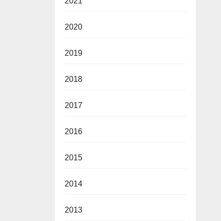
2021
2020
2019
2018
2017
2016
2015
2014
2013