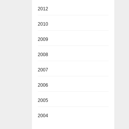
2012
2010
2009
2008
2007
2006
2005
2004