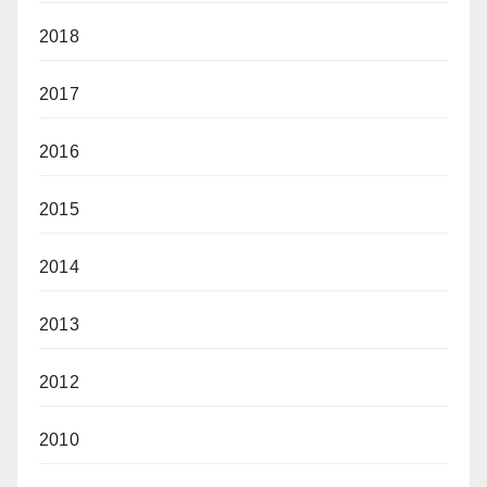
2018
2017
2016
2015
2014
2013
2012
2010