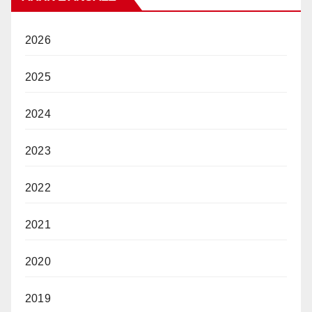
2026
2025
2024
2023
2022
2021
2020
2019