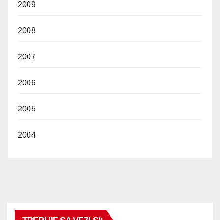
2009
2008
2007
2006
2005
2004